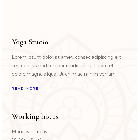
Yoga Studio
Lorem ipsum dolor sit amet, consec adipiscing elit,
sed do eiusmod tempor incididunt ut labore et
dolore magna aliqua. Ut enim ad minim veniam
READ MORE
Working hours
Monday – Friday
07:00 – 22:30