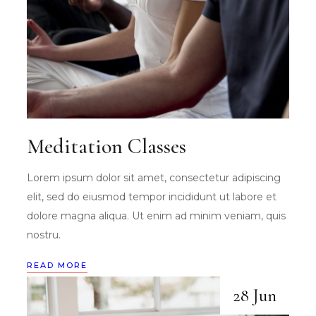
Meditation Classes
Lorem ipsum dolor sit amet, consectetur adipiscing
elit, sed do eiusmod tempor incididunt ut labore et
dolore magna aliqua. Ut enim ad minim veniam, quis
nostru.
READ MORE
28 Jun