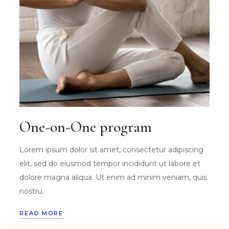
One-on-One program
Lorem ipsum dolor sit amet, consectetur adipiscing
elit, sed do eiusmod tempor incididunt ut labore et
dolore magna aliqua. Ut enim ad minim veniam, quis
nostru.
READ MORE