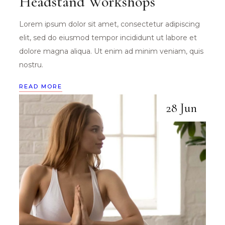
Headstand Workshops
Lorem ipsum dolor sit amet, consectetur adipiscing
elit, sed do eiusmod tempor incididunt ut labore et
dolore magna aliqua. Ut enim ad minim veniam, quis
nostru.
READ MORE
28 Jun